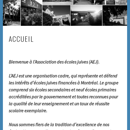
ACCUEIL
Bienvenue à l’Association des écoles juives (AEJ).
L’AEJ est une organisation cadre, qui représente et défend
les intérêts d’écoles juives financées à Montréal. Le groupe
comprend six écoles secondaires et neuf écoles primaires
accréditées par le gouvernement et toutes reconnues pour
la qualité de leur enseignement et un taux de réussite
scolaire exemplaire.
Nous sommes fiers de la tradition d’excellence de nos