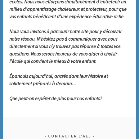
écoles. Nous nous efforçons simultanément d’entretenir un
milieu d’apprentissage chaleureux et protecteur, pour que
vos enfants bénéficient d’une expérience éducative riche.
Nous vous invitons à parcourir notre site pour y découvrir
notre réseau. N’hésitez pas à communiquer avec nous
directement si vous n’y trouvez pas réponse à toutes vos
questions. Nous serons heureux de vous aider à choisir
l’école qui convient le mieux à votre enfant.
Épanouis aujourd’hui, ancrés dans leur histoire et
solidement préparés à demain…
Que peut-on espérer de plus pour nos enfants?
CONTACTER L’AEJ